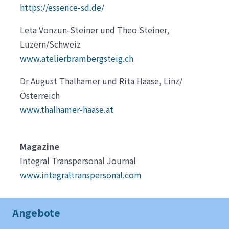
https://essence-sd.de/
Leta Vonzun-Steiner und Theo Steiner,
Luzern/Schweiz
www.atelierbrambergsteig.ch
Dr August Thalhamer und Rita Haase, Linz/
Österreich
www.thalhamer-haase.at
Magazine
Integral Transpersonal Journal
www.integraltranspersonal.com
Angebote