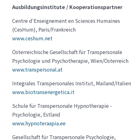
Ausbildungsinstitute / Kooperationspartner
Centre d'Enseignement en Sciences Humaines
(CesHum), Paris/Frankreich
www.ceshum.net
Österreichische Gesellschaft für Transpersonale
Psychologie und Psychotherapie, Wien/Österreich
www.transpersonal.at
Integrales Transpersonales Institut, Mailand/Italien
www.biotransenergetica.it
Schule für Transpersonale Hypnotherapie -
Psychologie, Estland
www.hypnoteraapia.ee
Gesellschaft für Transpersonale Psychologie,