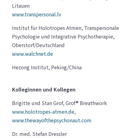
Litauen
www.transpersonal.lv
Institut für Holotropes Atmen, Transpersonale
Psychologie und Integrative Psychotherapie,
Oberstorf/Deutschland
www.walchnet.de
Hezong Institut, Peking/China
Kolleginnen und Kollegen
Brigitte und Stan Grof, Grof® Breathwork
www.holotropes-atmen.de
,
www.thewayofthepsychonaut.com
Dr. med. Stefan Dressler