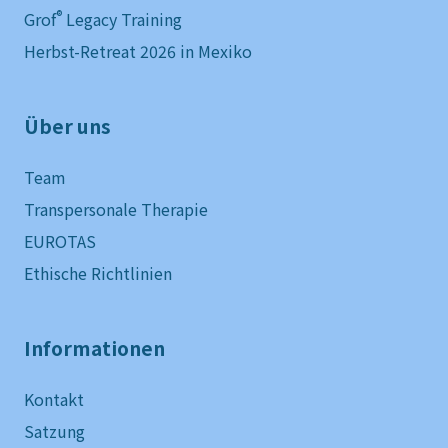
®
Grof
Legacy Training
Herbst-Retreat 2026 in Mexiko
Über uns
Team
Transpersonale Therapie
EUROTAS
Ethische Richtlinien
Informationen
Kontakt
Satzung